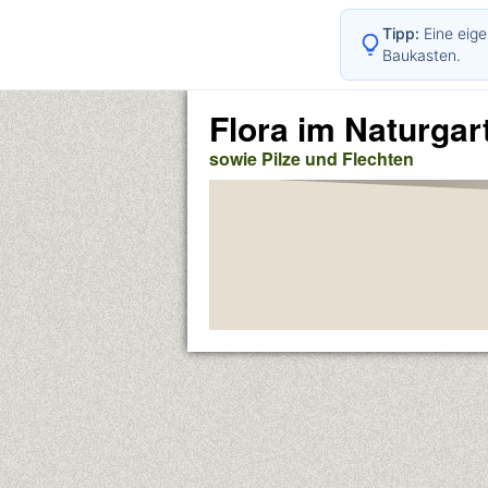
Tipp:
Eine eige
Baukasten.
Flora im Naturgar
sowie Pilze und Flechten