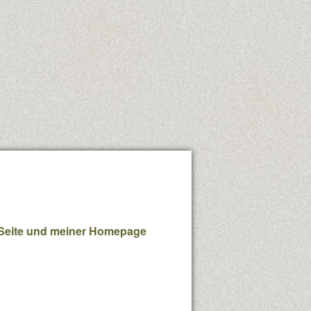
Seite
und meiner
Homepage