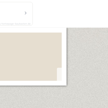
y homepage-baukasten.de